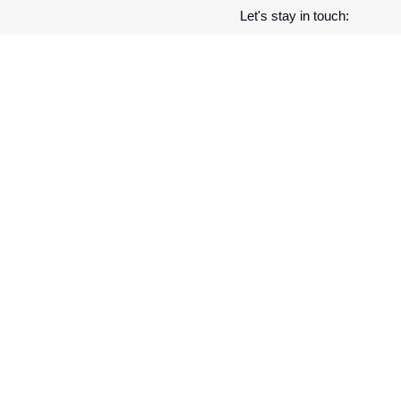
Let's stay in touch: