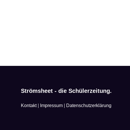
Strömsheet - die Schülerzeitung.
Kontakt
|
Impressum
|
Datenschutzerklärung