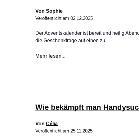
Von
Sophie
Veröffentlicht am
02.12.2025
Der Adventskalender ist bereit und heilig Abe
die Geschenkfrage auf einen zu.
Mehr lesen...
Wie bekämpft man Handysuc
Von
Célia
Veröffentlicht am
25.11.2025