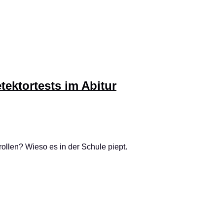
tektortests im Abitur
ollen? Wieso es in der Schule piept.