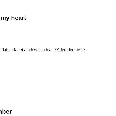
 my heart
dafür, dabei auch wirklich alle Arten der Liebe
mber