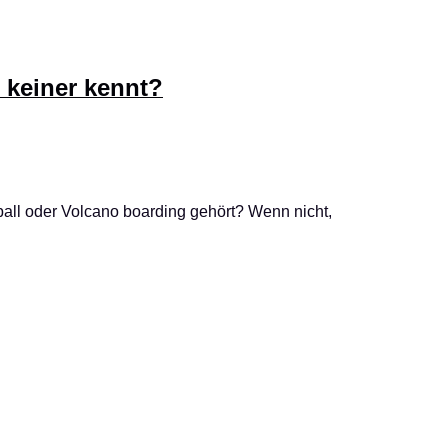
e keiner kennt?
all oder Volcano boarding gehört? Wenn nicht,