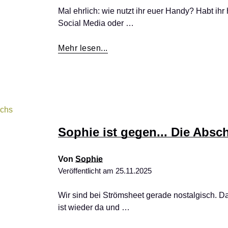
Mal ehrlich: wie nutzt ihr euer Handy? Habt ihr 
Social Media oder …
Mehr lesen...
Sophie ist gegen... Die Abs
Von
Sophie
Veröffentlicht am
25.11.2025
Wir sind bei Strömsheet gerade nostalgisch. Da
ist wieder da und …