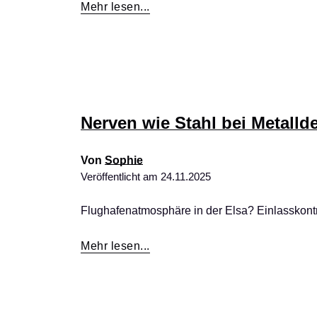
Mehr lesen...
Nerven wie Stahl bei Metallde
Von
Sophie
Veröffentlicht am
24.11.2025
Flughafenatmosphäre in der Elsa? Einlasskontr
Mehr lesen...