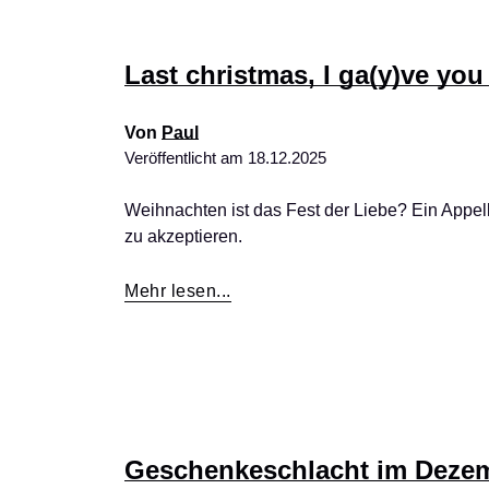
Last christmas, I ga(y)ve you
Von
Paul
Veröffentlicht am
18.12.2025
Weihnachten ist das Fest der Liebe? Ein Appell 
zu akzeptieren.
Mehr lesen...
Geschenkeschlacht im Deze