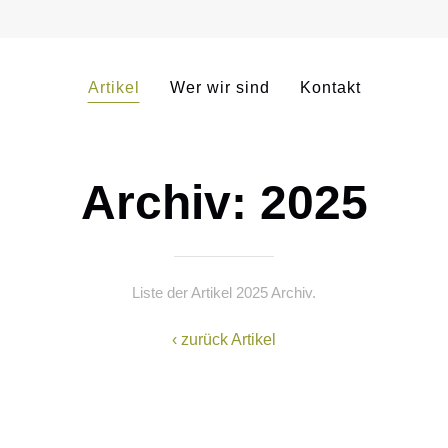
Artikel
Wer wir sind
Kontakt
Archiv: 2025
Liste der Artikel 2025 Archiv.
‹ zurück Artikel