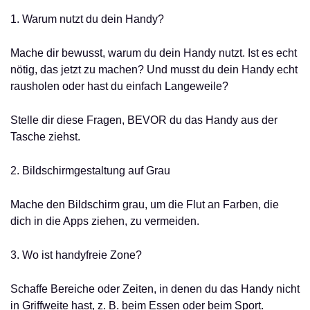
1. Warum nutzt du dein Handy?
Mache dir bewusst, warum du dein Handy nutzt. Ist es echt
nötig, das jetzt zu machen? Und musst du dein Handy echt
rausholen oder hast du einfach Langeweile?
Stelle dir diese Fragen, BEVOR du das Handy aus der
Tasche ziehst.
2. Bildschirmgestaltung auf Grau
Mache den Bildschirm grau, um die Flut an Farben, die
dich in die Apps ziehen, zu vermeiden.
3. Wo ist handyfreie Zone?
Schaffe Bereiche oder Zeiten, in denen du das Handy nicht
in Griffweite hast, z. B. beim Essen oder beim Sport.