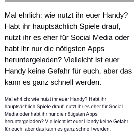
Mal ehrlich: wie nutzt ihr euer Handy?
Habt ihr hauptsächlich Spiele drauf,
nutzt ihr es eher für Social Media oder
habt ihr nur die nötigsten Apps
heruntergeladen? Vielleicht ist euer
Handy keine Gefahr für euch, aber das
kann es ganz schnell werden.
Mal ehrlich: wie nutzt ihr euer Handy? Habt ihr
hauptsächlich Spiele drauf, nutzt ihr es eher für Social
Media oder habt ihr nur die nötigsten Apps
heruntergeladen? Vielleicht ist euer Handy keine Gefahr
für euch, aber das kann es ganz schnell werden.