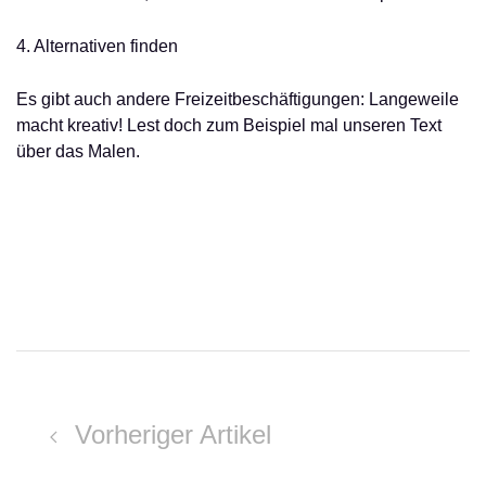
4. Alternativen finden
Es gibt auch andere Freizeitbeschäftigungen: Langeweile
macht kreativ! Lest doch zum Beispiel mal unseren Text
über das Malen.
Vorheriger Artikel