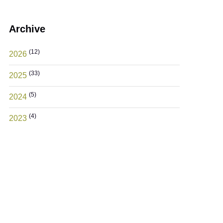
Archive
(12)
2026
(33)
2025
(5)
2024
(4)
2023