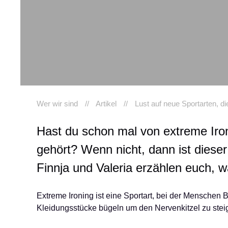
Wer wir sind
Artikel
Lust auf neue Sportarten, di
Hast du schon mal von extreme Iron
gehört? Wenn nicht, dann ist dieser 
Finnja und Valeria erzählen euch, w
Extreme Ironing ist eine Sportart, bei der Menschen
Kleidungsstücke bügeln um den Nervenkitzel zu steig