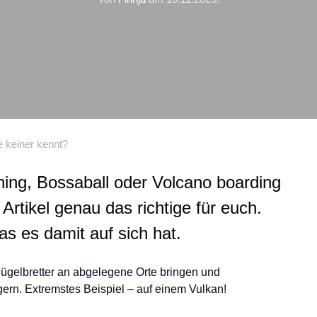
e keiner kennt?
ing, Bossaball oder Volcano boarding
Artikel genau das richtige für euch.
as es damit auf sich hat.
 Bügelbretter an abgelegene Orte bringen und
ern. Extremstes Beispiel – auf einem Vulkan!