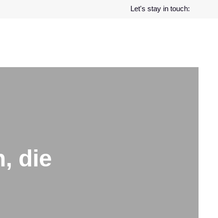
Let's stay in touch:
, die