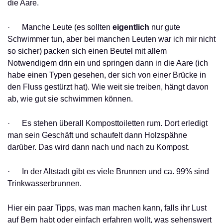
die Aare.
· Manche Leute (es sollten
eigentlich
nur gute
Schwimmer tun, aber bei manchen Leuten war ich mir nicht
so sicher) packen sich einen Beutel mit allem
Notwendigem drin ein und springen dann in die Aare (ich
habe einen Typen gesehen, der sich von einer Brücke in
den Fluss gestürzt hat). Wie weit sie treiben, hängt davon
ab, wie gut sie schwimmen können.
· Es stehen überall Komposttoiletten rum. Dort erledigt
man sein Geschäft und schaufelt dann Holzspähne
darüber. Das wird dann nach und nach zu Kompost.
· In der Altstadt gibt es viele Brunnen und ca. 99% sind
Trinkwasserbrunnen.
Hier ein paar Tipps, was man machen kann, falls ihr Lust
auf Bern habt oder einfach erfahren wollt, was sehenswert