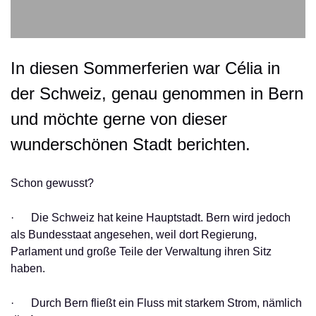
In diesen Sommerferien war Célia in
der Schweiz, genau genommen in Bern
und möchte gerne von dieser
wunderschönen Stadt berichten.
Schon gewusst?
· Die Schweiz hat keine Hauptstadt. Bern wird jedoch
als Bundesstaat angesehen, weil dort Regierung,
Parlament und große Teile der Verwaltung ihren Sitz
haben.
· Durch Bern fließt ein Fluss mit starkem Strom, nämlich