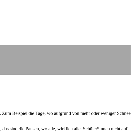
n. Zum Beispiel die Tage, wo aufgrund von mehr oder weniger Schnee
as sind die Pausen, wo alle, wirklich alle, Schüler*innen nicht auf