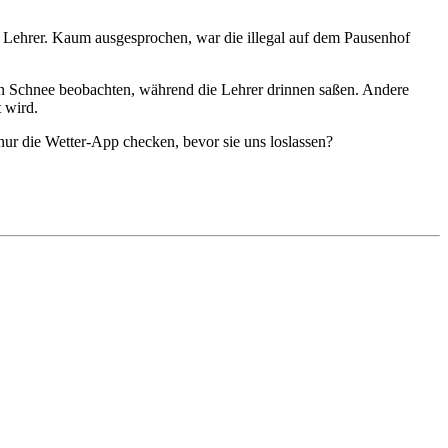
 Lehrer. Kaum ausgesprochen, war die illegal auf dem Pausenhof
n Schnee beobachten, während die Lehrer drinnen saßen. Andere
 wird.
ur die Wetter-App checken, bevor sie uns loslassen?