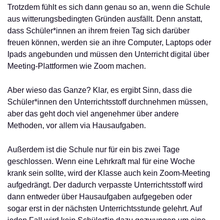
Trotzdem fühlt es sich dann genau so an, wenn die Schule
aus witterungsbedingten Gründen ausfällt. Denn anstatt,
dass Schüler*innen an ihrem freien Tag sich darüber
freuen können, werden sie an ihre Computer, Laptops oder
Ipads angebunden und müssen den Unterricht digital über
Meeting-Plattformen wie Zoom machen.
Aber wieso das Ganze? Klar, es ergibt Sinn, dass die
Schüler*innen den Unterrichtsstoff durchnehmen müssen,
aber das geht doch viel angenehmer über andere
Methoden, vor allem via Hausaufgaben.
Außerdem ist die Schule nur für ein bis zwei Tage
geschlossen. Wenn eine Lehrkraft mal für eine Woche
krank sein sollte, wird der Klasse auch kein Zoom-Meeting
aufgedrängt. Der dadurch verpasste Unterrichtsstoff wird
dann entweder über Hausaufgaben aufgegeben oder
sogar erst in der nächsten Unterrichtsstunde gelehrt. Auf