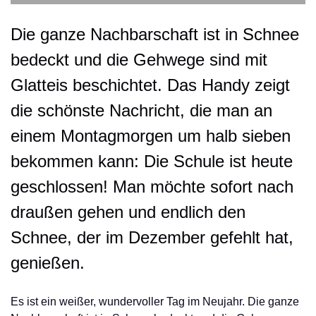
Die ganze Nachbarschaft ist in Schnee
bedeckt und die Gehwege sind mit
Glatteis beschichtet. Das Handy zeigt
die schönste Nachricht, die man an
einem Montagmorgen um halb sieben
bekommen kann: Die Schule ist heute
geschlossen! Man möchte sofort nach
draußen gehen und endlich den
Schnee, der im Dezember gefehlt hat,
genießen.
Es ist ein weißer, wundervoller Tag im Neujahr. Die ganze