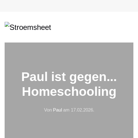
Paul ist gegen...
Homeschooling
Von
Paul
am
17.02.2026
.