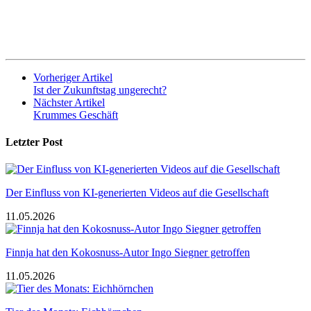
Vorheriger Artikel
Ist der Zukunftstag ungerecht?
Nächster Artikel
Krummes Geschäft
Letzter Post
Der Einfluss von KI-generierten Videos auf die Gesellschaft
11.05.2026
Finnja hat den Kokosnuss-Autor Ingo Siegner getroffen
11.05.2026