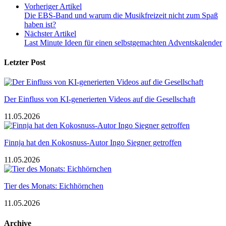
Vorheriger Artikel
Die EBS-Band und warum die Musikfreizeit nicht zum Spaß
haben ist?
Nächster Artikel
Last Minute Ideen für einen selbstgemachten Adventskalender
Letzter Post
Der Einfluss von KI-generierten Videos auf die Gesellschaft
11.05.2026
Finnja hat den Kokosnuss-Autor Ingo Siegner getroffen
11.05.2026
Tier des Monats: Eichhörnchen
11.05.2026
Archive