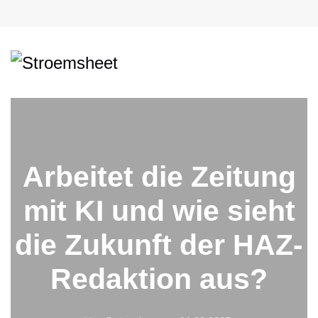
Arbeitet die Zeitung
mit KI und wie sieht
die Zukunft der HAZ-
Redaktion aus?