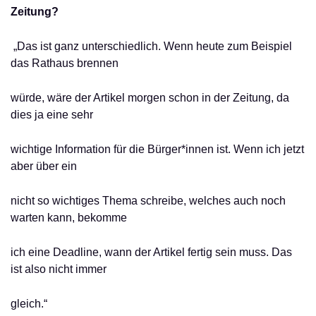
Zeitung?
„Das ist ganz unterschiedlich. Wenn heute zum Beispiel
das Rathaus brennen
würde, wäre der Artikel morgen schon in der Zeitung, da
dies ja eine sehr
wichtige Information für die Bürger*innen ist. Wenn ich jetzt
aber über ein
nicht so wichtiges Thema schreibe, welches auch noch
warten kann, bekomme
ich eine Deadline, wann der Artikel fertig sein muss. Das
ist also nicht immer
gleich.“