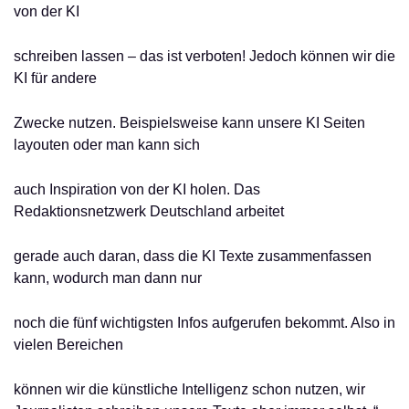
von der KI
schreiben lassen – das ist verboten! Jedoch können wir die
KI für andere
Zwecke nutzen. Beispielsweise kann unsere KI Seiten
layouten oder man kann sich
auch Inspiration von der KI holen. Das
Redaktionsnetzwerk Deutschland arbeitet
gerade auch daran, dass die KI Texte zusammenfassen
kann, wodurch man dann nur
noch die fünf wichtigsten Infos aufgerufen bekommt. Also in
vielen Bereichen
können wir die künstliche Intelligenz schon nutzen, wir