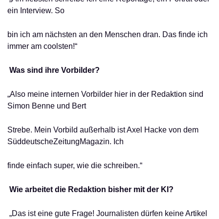
ein Interview. So
bin ich am nächsten an den Menschen dran. Das finde ich
immer am coolsten!“
Was sind ihre Vorbilder?
„Also meine internen Vorbilder hier in der Redaktion sind
Simon Benne und Bert
Strebe. Mein Vorbild außerhalb ist Axel Hacke von dem
SüddeutscheZeitungMagazin. Ich
finde einfach super, wie die schreiben.“
Wie arbeitet die Redaktion bisher mit der KI?
„Das ist eine gute Frage! Journalisten dürfen keine Artikel