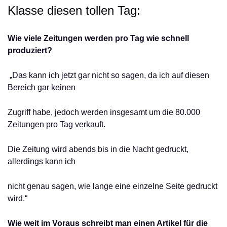
Klasse diesen tollen Tag:
Wie viele Zeitungen werden pro Tag wie schnell
produziert?
„Das kann ich jetzt gar nicht so sagen, da ich auf diesen
Bereich gar keinen
Zugriff habe, jedoch werden insgesamt um die 80.000
Zeitungen pro Tag verkauft.
Die Zeitung wird abends bis in die Nacht gedruckt,
allerdings kann ich
nicht genau sagen, wie lange eine einzelne Seite gedruckt
wird.“
Wie weit im Voraus schreibt man einen Artikel für die