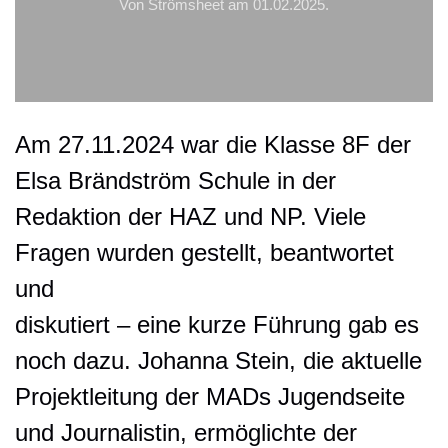
Von Strömsheet am
01.02.2025
.
Am 27.11.2024 war die Klasse 8F der
Elsa Brändström Schule in der
Redaktion der HAZ und NP. Viele
Fragen wurden gestellt, beantwortet
und
diskutiert – eine kurze Führung gab es
noch dazu. Johanna Stein, die aktuelle
Projektleitung der MADs Jugendseite
und Journalistin, ermöglichte der