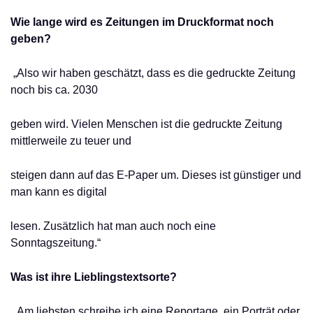
Wie lange wird es Zeitungen im Druckformat noch
geben?
„Also wir haben geschätzt, dass es die gedruckte Zeitung
noch bis ca. 2030
geben wird. Vielen Menschen ist die gedruckte Zeitung
mittlerweile zu teuer und
steigen dann auf das E-Paper um. Dieses ist günstiger und
man kann es digital
lesen. Zusätzlich hat man auch noch eine
Sonntagszeitung.“
Was ist ihre Lieblingstextsorte?
„Am liebsten schreibe ich eine Reportage, ein Porträt oder